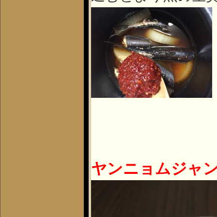
ヤンニョムジャ