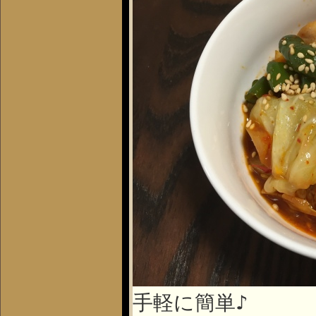
手軽に簡単♪