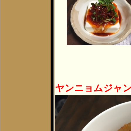
ヤンニョムジャ