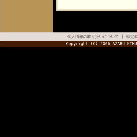
個人情報の取り扱いについて
|
特定
Copyright (C) 2006 AZABU KIMU