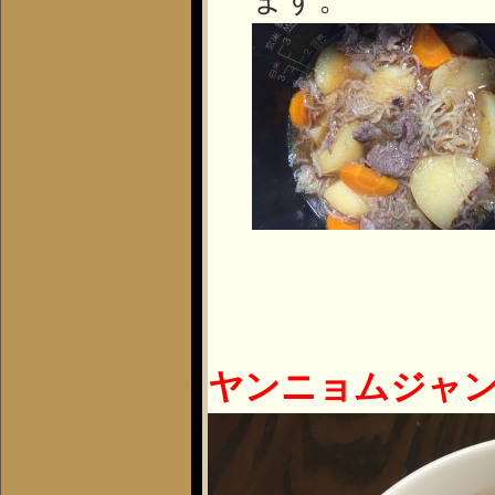
ヤンニョムジャ