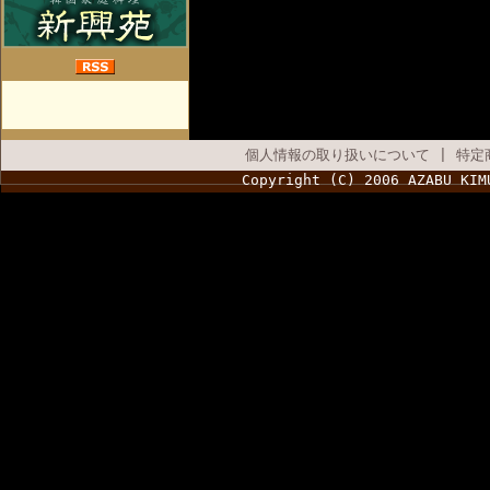
個人情報の取り扱いについて
|
特定
Copyright (C) 2006 AZABU KIM